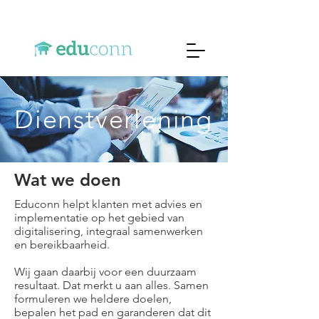
Dienstverlening
Wat we doen
Educonn helpt klanten met advies en
implementatie op het gebied van
digitalisering, integraal samenwerken
en bereikbaarheid.​
Wij gaan daarbij voor een duurzaam
resultaat. Dat merkt u aan alles. Samen
formuleren we heldere doelen,
bepalen het pad en garanderen dat dit