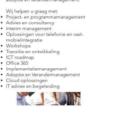
Wij helpen u graag met:
Project- en programmamanagement
Advies en consultancy
Interim management
Oplossingen voor telefonie en vast-
mobielintegratie
Workshops
Transitie en ontwikkeling
ICT roadmap
Office 365
Implementatiemanagement
Adoptie en Verandermanagement
Cloud oplossingen
IT advies en begeleiding